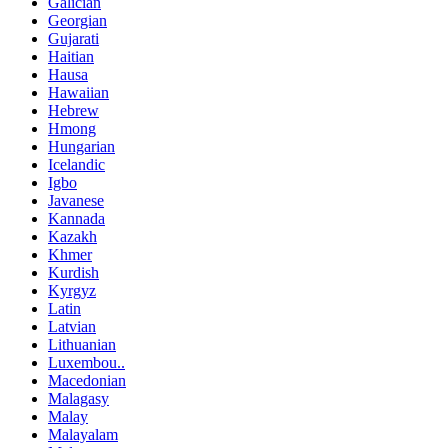
Galician
Georgian
Gujarati
Haitian
Hausa
Hawaiian
Hebrew
Hmong
Hungarian
Icelandic
Igbo
Javanese
Kannada
Kazakh
Khmer
Kurdish
Kyrgyz
Latin
Latvian
Lithuanian
Luxembou..
Macedonian
Malagasy
Malay
Malayalam