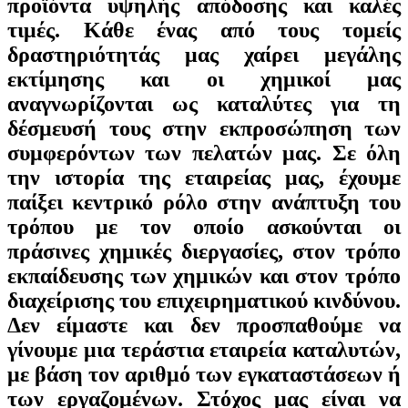
προϊόντα υψηλής απόδοσης και καλές
τιμές. Κάθε ένας από τους τομείς
δραστηριότητάς μας χαίρει μεγάλης
εκτίμησης και οι χημικοί μας
αναγνωρίζονται ως καταλύτες για τη
δέσμευσή τους στην εκπροσώπηση των
συμφερόντων των πελατών μας. Σε όλη
την ιστορία της εταιρείας μας, έχουμε
παίξει κεντρικό ρόλο στην ανάπτυξη του
τρόπου με τον οποίο ασκούνται οι
πράσινες χημικές διεργασίες, στον τρόπο
εκπαίδευσης των χημικών και στον τρόπο
διαχείρισης του επιχειρηματικού κινδύνου.
Δεν είμαστε και δεν προσπαθούμε να
γίνουμε μια τεράστια εταιρεία καταλυτών,
με βάση τον αριθμό των εγκαταστάσεων ή
των εργαζομένων. Στόχος μας είναι να