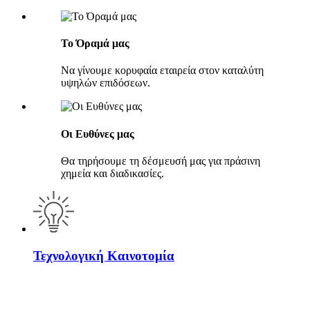
Το Όραμά μας
Να γίνουμε κορυφαία εταιρεία στον καταλύτη
υψηλών επιδόσεων.
Οι Ευθύνες μας
Θα τηρήσουμε τη δέσμευσή μας για πράσινη
χημεία και διαδικασίες.
Τεχνολογική Καινοτομία