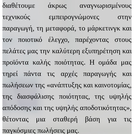
διαθέτουμε άκρως αναγνωρισμένους
τεχνικούς εμπειρογνώμονες στην
παραγωγή, τη μεταφορά, το μάρκετινγκ και
τον ποιοτικό έλεγχο, παρέχοντας στους
πελάτες μας την καλύτερη εξυπηρέτηση και
προϊόντα καλής ποιότητας. Η ομάδα μας
τηρεί πάντα τις αρχές παραγωγής και
πωλήσεων της «ανάπτυξης και καινοτομίας,
της διασφάλισης ποιότητας, της υψηλής
απόδοσης και της υψηλής αποδοτικότητας»,
θέτοντας μια σταθερή βάση για τις
παγκόσμιες πωλήσεις μας.