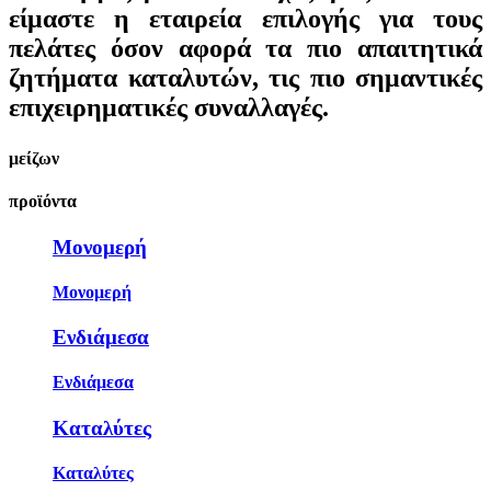
είμαστε η εταιρεία επιλογής για τους
πελάτες όσον αφορά τα πιο απαιτητικά
ζητήματα καταλυτών, τις πιο σημαντικές
επιχειρηματικές συναλλαγές.
μείζων
προϊόντα
Μονομερή
Μονομερή
Ενδιάμεσα
Ενδιάμεσα
Καταλύτες
Καταλύτες