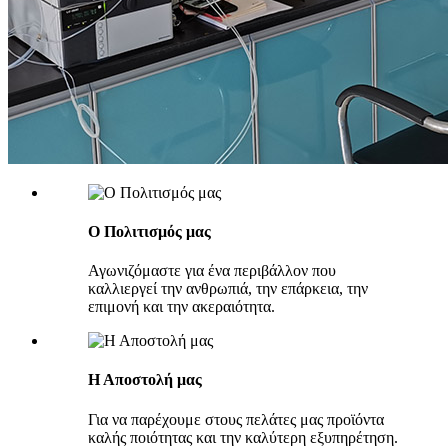
Ο Πολιτισμός μας
Αγωνιζόμαστε για ένα περιβάλλον που
καλλιεργεί την ανθρωπιά, την επάρκεια, την
επιμονή και την ακεραιότητα.
Η Αποστολή μας
Για να παρέχουμε στους πελάτες μας προϊόντα
καλής ποιότητας και την καλύτερη εξυπηρέτηση.