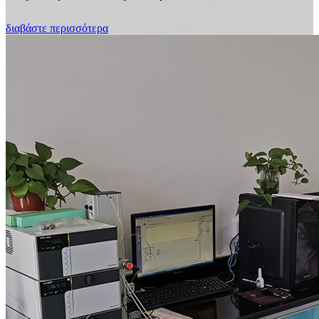
διαβάστε περισσότερα